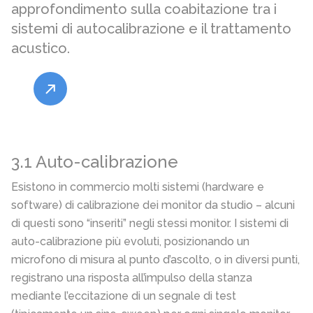
approfondimento sulla coabitazione tra i
sistemi di autocalibrazione e il trattamento
acustico.
3.1 Auto-calibrazione
Esistono in commercio molti sistemi (hardware e
software) di calibrazione dei monitor da studio – alcuni
di questi sono “inseriti” negli stessi monitor. I sistemi di
auto-calibrazione più evoluti, posizionando un
microfono di misura al punto d’ascolto, o in diversi punti,
registrano una risposta all’impulso della stanza
mediante l’eccitazione di un segnale di test