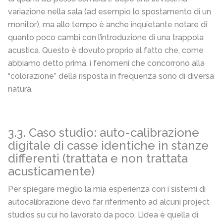
variazione nella sala (ad esempio lo spostamento di un
monitor), ma allo tempo è anche inquietante notare di
quanto poco cambi con l’introduzione di una trappola
acustica. Questo è dovuto proprio al fatto che, come
abbiamo detto prima, i fenomeni che concorrono alla
“colorazione” della risposta in frequenza sono di diversa
natura.
3.3. Caso studio: auto-calibrazione
digitale di casse identiche in stanze
differenti (trattata e non trattata
acusticamente)
Per spiegare meglio la mia esperienza con i sistemi di
autocalibrazione devo far riferimento ad alcuni project
studios su cui ho lavorato da poco. L’idea è quella di