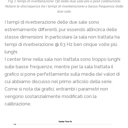
Fig. 1 Tempi di riverberazione T30 delle due sale pre e post calibrazione.
Notare la discrepanza tra i tempi di riverberazione a bassa frequenza delle
due sale.
I tempi di riverberazione delle due sale sono
estremamente differenti, pur essendo all’incirca delle
stesse dimensioni. In particolare la sala non trattata ha
tempi di riverberazione @ 63 Hz ben cinque volte più
lunghi.
I center time nella sala non trattata sono troppo lunghi
sulle basse frequenze, mentre per la sala trattata il
grafico si pone perfettamente sulla media dei valori di
cui abbiamo discusso nel primo articolo della serie.
Come si nota dai grafici, entrambi i parametri non
vengono sostanzialmente modificati con la
calibrazione.