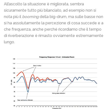
All’ascolto la situazione è migliorata, sembra
sicuramente tutto più bilanciato, ad esempio non si
nota più il
booming
della big-drum, ma sulle basse non
si ha assolutamente la percezione di cosa succede e a
che frequenza, anche perché ricordiamo che il tempo
di riverberazione è rimasto ovviamente estremamente
lungo.