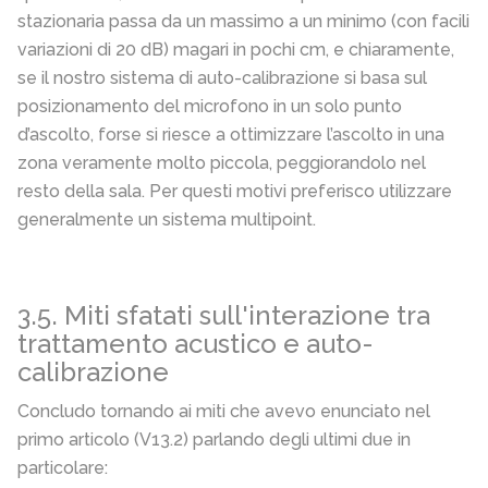
stazionaria passa da un massimo a un minimo (con facili
variazioni di 20 dB) magari in pochi cm, e chiaramente,
se il nostro sistema di auto-calibrazione si basa sul
posizionamento del microfono in un solo punto
d’ascolto, forse si riesce a ottimizzare l’ascolto in una
zona veramente molto piccola, peggiorandolo nel
resto della sala. Per questi motivi preferisco utilizzare
generalmente un sistema multipoint.
3.5. Miti sfatati sull'interazione tra
trattamento acustico e auto-
calibrazione
Concludo tornando ai miti che avevo enunciato nel
primo articolo (V13.2) parlando degli ultimi due in
particolare: