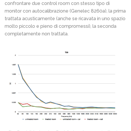
confrontare due control room con stesso tipo di
monitor con autocalibrazione (Genelec 8260a), la prima
trattata acusticamente (anche se ricavata in uno spazio
molto piccolo e pieno di compromessi), la seconda
completamente non trattata.