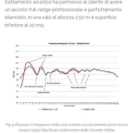
trattamento acustico ha permesso al cliente di avere
un ascolto full-range professionale e perfettamente
bilanciato, in una sala di altezza 2.50 m e superficie
inferiore ai 20 mq.
Fig. 4 Risposta in frequenza della sala trattata acusticamente prima (curva
rossa) e dopo (blu) l’auto-calibrazione delle Genelec 8260a.