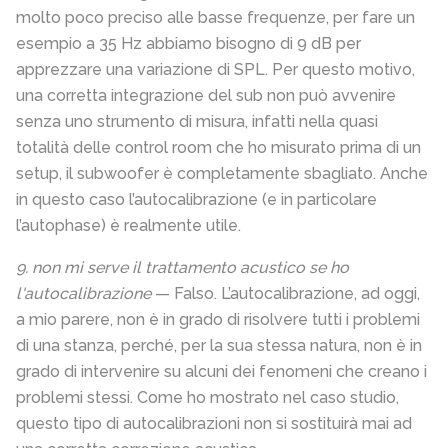
molto poco preciso alle basse frequenze, per fare un
esempio a 35 Hz abbiamo bisogno di 9 dB per
apprezzare una variazione di SPL. Per questo motivo,
una corretta integrazione del sub non può avvenire
senza uno strumento di misura, infatti nella quasi
totalità delle control room che ho misurato prima di un
setup, il subwoofer è completamente sbagliato. Anche
in questo caso l’autocalibrazione (e in particolare
l’autophase) è realmente utile.
9. non mi serve il trattamento acustico se ho
l'autocalibrazione
— Falso. L’autocalibrazione, ad oggi,
a mio parere, non è in grado di risolvere tutti i problemi
di una stanza, perché, per la sua stessa natura, non è in
grado di intervenire su alcuni dei fenomeni che creano i
problemi stessi. Come ho mostrato nel caso studio,
questo tipo di autocalibrazioni non si sostituirà mai ad