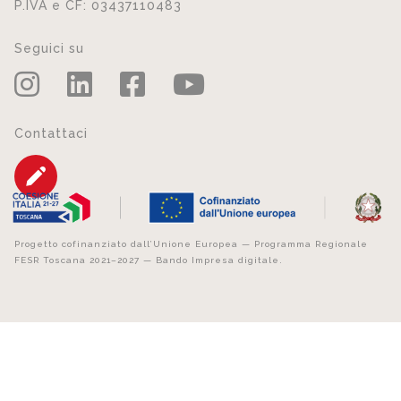
P.IVA e CF: 03437110483
Seguici su
Contattaci
Progetto cofinanziato dall’Unione Europea — Programma Regionale
FESR Toscana 2021–2027 — Bando Impresa digitale.