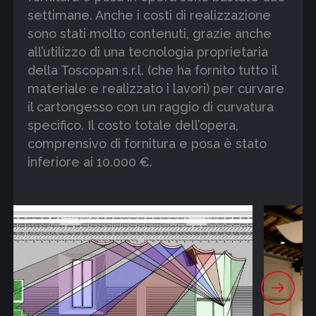
settimane. Anche i costi di realizzazione
sono stati molto contenuti, grazie anche
all’utilizzo di una tecnologia proprietaria
della Toscopan s.r.l. (che ha fornito tutto il
materiale e realizzato i lavori) per curvare
il cartongesso con un raggio di curvatura
specifico. Il costo totale dell’opera,
comprensivo di fornitura e posa è stato
inferiore ai 10.000 €.