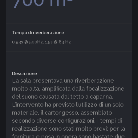
Tempo di riverberazione
0.93s @ 500Hz, 1.5s @ 63 Hz
Descrizione
La sala presentava una riverberazione
molto alta, amplificata dalla focalizzazione
del suono causata dal tetto a capanna.
L’intervento ha previsto l’utilizzo di un solo
materiale, il cartongesso, assemblato
secondo diverse configurazioni. I tempi di
realizzazione sono stati molto brevi: per la
fornitura e posa in opera sono bastate due