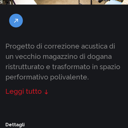
Progetto di correzione acustica di
un vecchio magazzino di dogana
ristrutturato e trasformato in spazio
performativo polivalente.
Leggi tutto
Dettagli