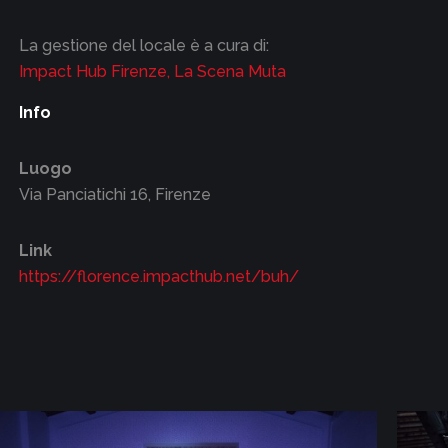
La gestione del locale è a cura di:
Impact Hub Firenze, La Scena Muta
Info
Luogo
Via Panciatichi 16, Firenze
Link
https://florence.impacthub.net/buh/