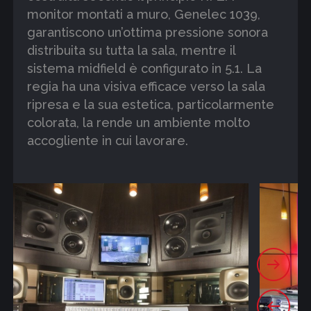
monitor montati a muro, Genelec 1039,
garantiscono un’ottima pressione sonora
distribuita su tutta la sala, mentre il
sistema midfield è configurato in 5.1. La
regia ha una visiva efficace verso la sala
ripresa e la sua estetica, particolarmente
colorata, la rende un ambiente molto
accogliente in cui lavorare.