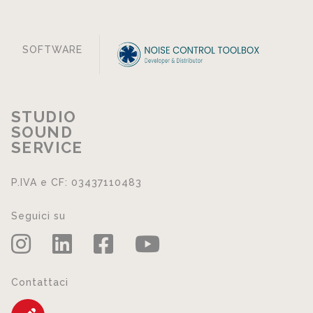
SOFTWARE
STUDIO
SOUND
SERVICE
P.IVA e CF: 03437110483
Seguici su
Contattaci