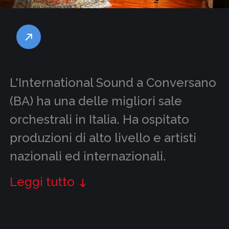
L'International Sound a Conversano
(BA) ha una delle migliori sale
orchestrali in Italia. Ha ospitato
produzioni di alto livello e artisti
nazionali ed internazionali.
Leggi tutto