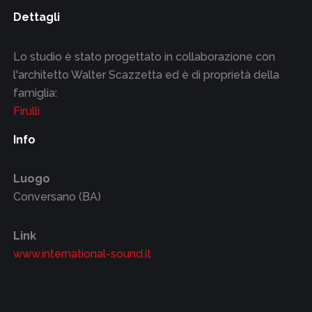
Dettagli
Lo studio è stato progettato in collaborazione con
l'architetto Walter Scazzetta ed è di proprietà della
famiglia:
Firulli
Info
Luogo
Conversano (BA)
Link
www.international-sound.it