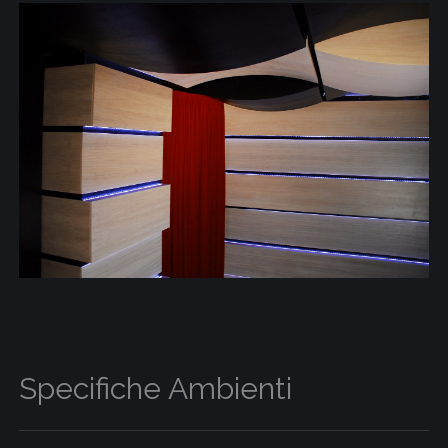
Specifiche Ambienti