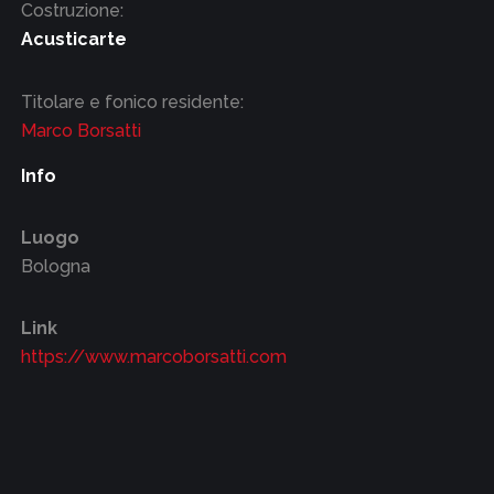
Costruzione:
Acusticarte
Titolare e fonico residente:
Marco Borsatti
Info
Luogo
Bologna
Link
https://www.marcoborsatti.com