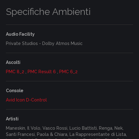
Specifiche Ambienti
Audio Facility
Private Studios - Dolby Atmos Music
Ascolti
PMC 8_2
,
PMC Result 6
,
PMC 6_2
Console
Avid Icon D-Control
Artisti
Maneskin, Il Volo, Vasco Rossi, Lucio Battisti, Renga, Nek,
Santi Francesi, Paola & Chiara, La Rappresentante di Lista,