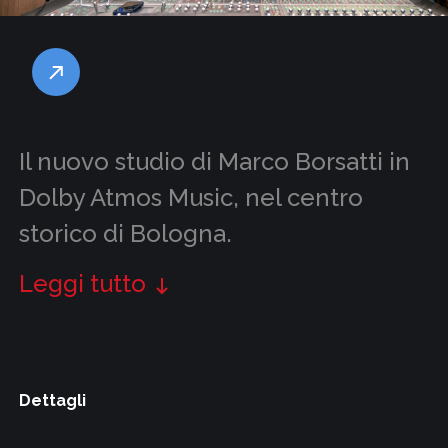
Il nuovo studio di Marco Borsatti in
Dolby Atmos Music, nel centro
storico di Bologna.
Leggi tutto
Dettagli