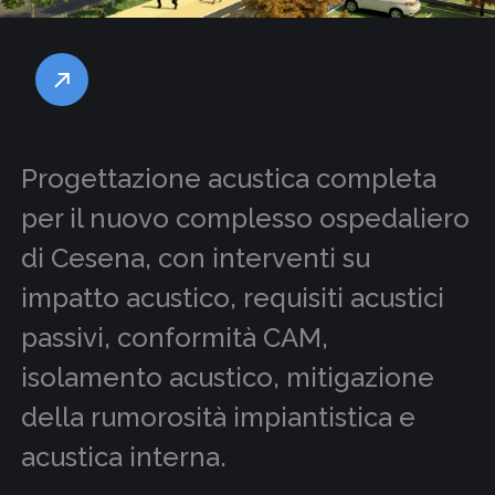
Progettazione acustica completa
per il nuovo complesso ospedaliero
di Cesena, con interventi su
impatto acustico, requisiti acustici
passivi, conformità CAM,
isolamento acustico, mitigazione
della rumorosità impiantistica e
acustica interna.