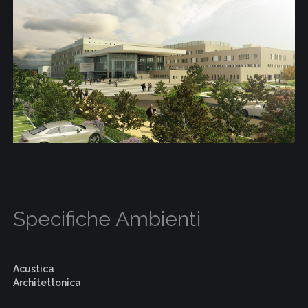
Specifiche Ambienti
Acustica
Architettonica