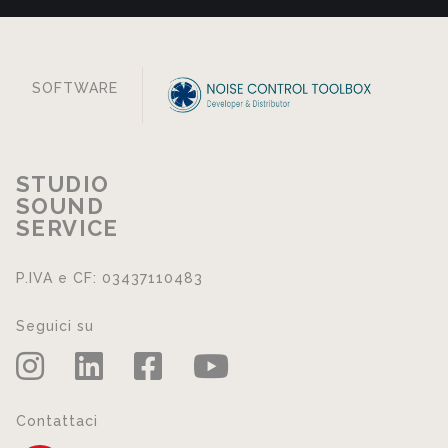
SOFTWARE
STUDIO
SOUND
SERVICE
P.IVA e CF: 03437110483
Seguici su
Contattaci