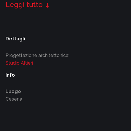
Leggi tutto
Dettagli
Progettazione architettonica:
Studio Altieri
Info
Luogo
Cesena