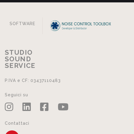
SOFTWARE
STUDIO
SOUND
SERVICE
P.IVA e CF: 03437110483
Seguici su
Contattaci