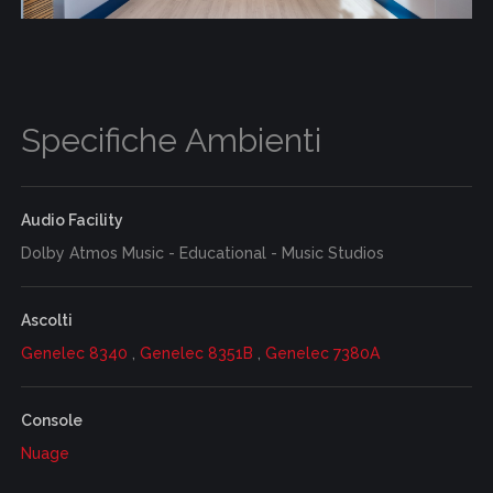
Specifiche Ambienti
Audio Facility
Dolby Atmos Music - Educational - Music Studios
Ascolti
Genelec 8340
,
Genelec 8351B
,
Genelec 7380A
Console
Nuage