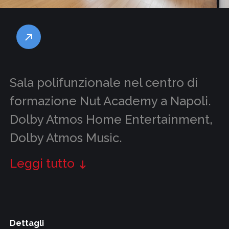
Sala polifunzionale nel centro di
formazione Nut Academy a Napoli.
Dolby Atmos Home Entertainment,
Dolby Atmos Music.
Leggi tutto
Dettagli