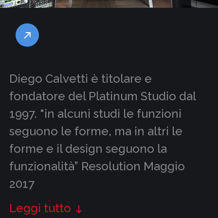
Diego Calvetti è titolare e
fondatore del Platinum Studio dal
1997. "in alcuni studi le funzioni
seguono le forme, ma in altri le
forme e il design seguono la
funzionalità” Resolution Maggio
2017
Leggi tutto