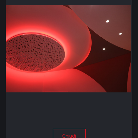
Chiudi