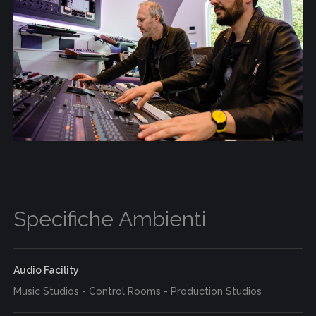
Specifiche Ambienti
Audio Facility
Music Studios - Control Rooms - Production Studios