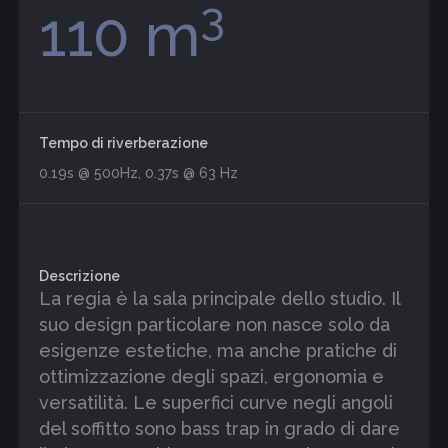
3
110 m
Tempo di riverberazione
0.19s @ 500Hz, 0.37s @ 63 Hz
Descrizione
La regia è la sala principale dello studio. Il
suo design particolare non nasce solo da
esigenze estetiche, ma anche pratiche di
ottimizzazione degli spazi, ergonomia e
versatilità. Le superfici curve negli angoli
del soffitto sono bass trap in grado di dare