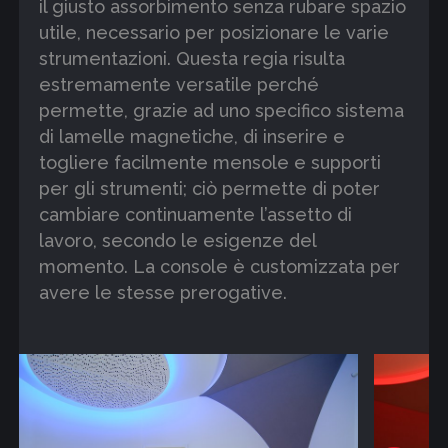
il giusto assorbimento senza rubare spazio
utile, necessario per posizionare le varie
strumentazioni. Questa regia risulta
estremamente versatile perché
permette, grazie ad uno specifico sistema
di lamelle magnetiche, di inserire e
togliere facilmente mensole e supporti
per gli strumenti; ciò permette di poter
cambiare continuamente l’assetto di
lavoro, secondo le esigenze del
momento. La console è customizzata per
avere le stesse prerogative.