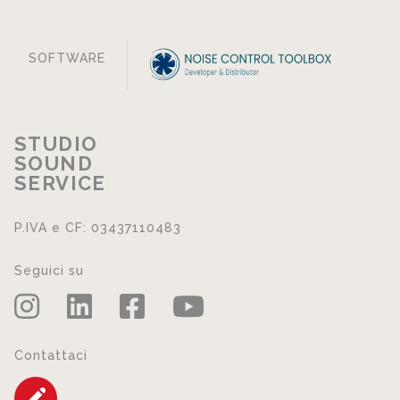
SOFTWARE
STUDIO
SOUND
SERVICE
P.IVA e CF: 03437110483
Seguici su
Contattaci