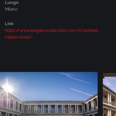
Luogo
Milano
Link
https://www.lungarnocollection.com/it/portrait-
milano-hotel/