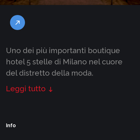
Uno dei più importanti boutique
hotel 5 stelle di Milano nel cuore
del distretto della moda.
Leggi tutto
Info