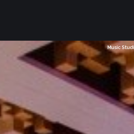
Music Stud