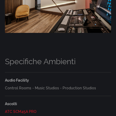
Specifiche Ambienti
Audio Facility
Control Rooms - Music Studios - Production Studios
Ascolti
ATC SCM45A PRO