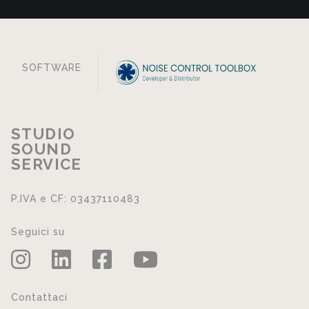
SOFTWARE
STUDIO
SOUND
SERVICE
P.IVA e CF: 03437110483
Seguici su
Contattaci