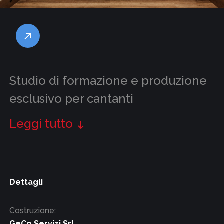
Studio di formazione e produzione
esclusivo per cantanti
Leggi tutto
Dettagli
Costruzione:
GeCo Servizi Srl