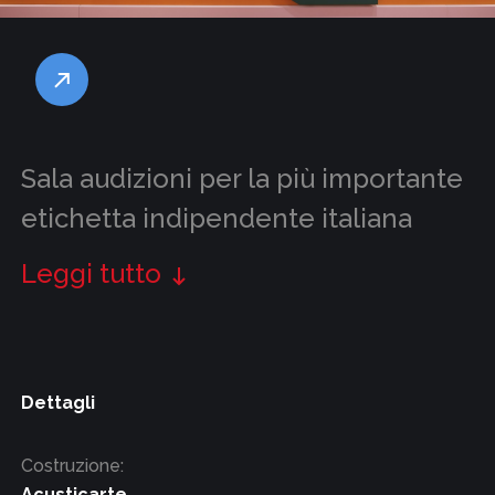
Sala audizioni per la più importante
etichetta indipendente italiana
Leggi tutto
Dettagli
Costruzione:
Acusticarte