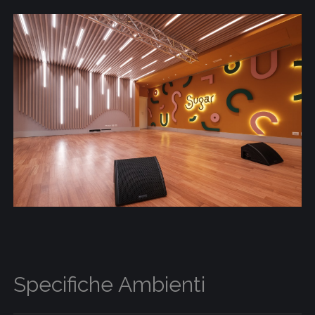
Specifiche Ambienti