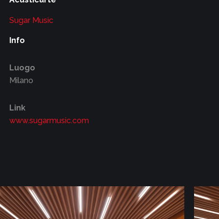
Sugar Music
Info
Luogo
Milano
Link
www.sugarmusic.com