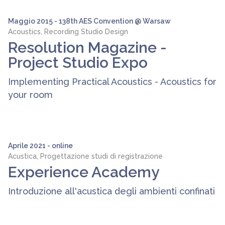
Maggio 2015 - 138th AES Convention @ Warsaw
Acoustics, Recording Studio Design
Resolution Magazine -
Project Studio Expo
Implementing Practical Acoustics - Acoustics for
your room
Aprile 2021 - online
Acustica, Progettazione studi di registrazione
Experience Academy
Introduzione all'acustica degli ambienti confinati