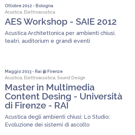
Ottobre 2012 - Bologna
Acustica, Elettroacustica
AES Workshop - SAIE 2012
Acustica Architettonica per ambienti chiusi,
teatri, auditorium e grandi eventi
Maggio 2013 - Rai @ Firenze
Acustica, Elettroacustica, Sound Design
Master in Multimedia
Content Desing - Università
di Firenze - RAI
Acustica degli ambienti chiusi; Lo Studio;
Evoluzione dei sistemi di ascolto