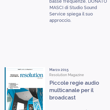
basse frequenze. DONATO
MASCI di Studio Sound
Service spiega il suo
approccio.
Marzo 2015
Resolution Magazine
Piccole regie audio
multicanale per il
broadcast