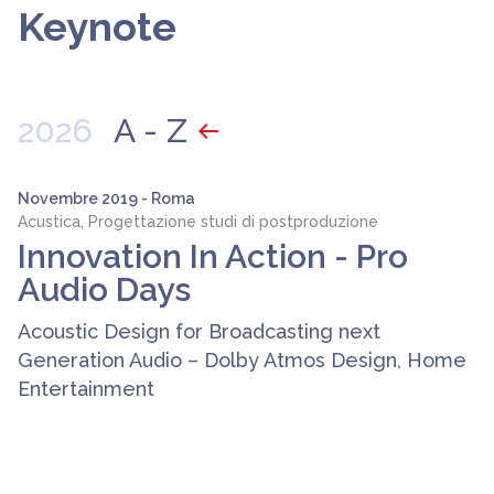
Keynote
2026
A - Z
Novembre 2019 - Roma
Acustica, Progettazione studi di postproduzione
Innovation In Action - Pro
Audio Days
Acoustic Design for Broadcasting next
Generation Audio – Dolby Atmos Design, Home
Entertainment