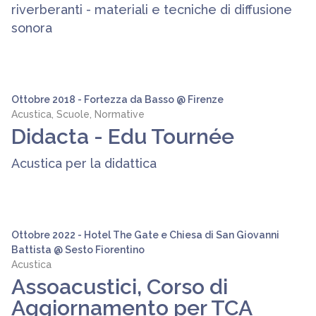
riverberanti - materiali e tecniche di diffusione
sonora
Ottobre 2018 - Fortezza da Basso @ Firenze
Acustica, Scuole, Normative
Didacta - Edu Tournée
Acustica per la didattica
Ottobre 2022 - Hotel The Gate e Chiesa di San Giovanni
Battista @ Sesto Fiorentino
Acustica
Assoacustici, Corso di
Aggiornamento per TCA