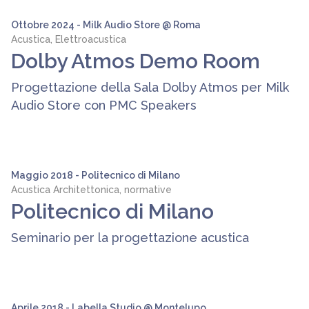
Ottobre 2024 - Milk Audio Store @ Roma
Acustica, Elettroacustica
Dolby Atmos Demo Room
Progettazione della Sala Dolby Atmos per Milk
Audio Store con PMC Speakers
Maggio 2018 - Politecnico di Milano
Acustica Architettonica, normative
Politecnico di Milano
Seminario per la progettazione acustica
Aprile 2018 - Labella Studio @ Montelupo