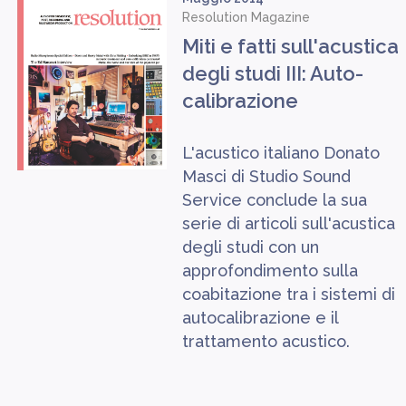
Resolution Magazine
Miti e fatti sull'acustica
degli studi III: Auto-
calibrazione
L'acustico italiano Donato
Masci di Studio Sound
Service conclude la sua
serie di articoli sull'acustica
degli studi con un
approfondimento sulla
coabitazione tra i sistemi di
autocalibrazione e il
trattamento acustico.