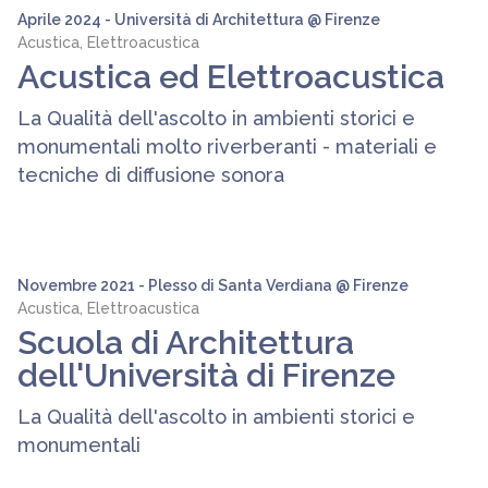
Aprile 2024 - Università di Architettura @ Firenze
Acustica, Elettroacustica
Acustica ed Elettroacustica
La Qualità dell'ascolto in ambienti storici e
monumentali molto riverberanti - materiali e
tecniche di diffusione sonora
Novembre 2021 - Plesso di Santa Verdiana @ Firenze
Acustica, Elettroacustica
Scuola di Architettura
dell'Università di Firenze
La Qualità dell'ascolto in ambienti storici e
monumentali