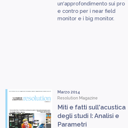
un'approfondimento sui pro
e contro per i near field
monitor e i big monitor.
Marzo 2014
Resolution Magazine
Miti e fatti sull'acustica
degli studi I: Analisi e
Parametri