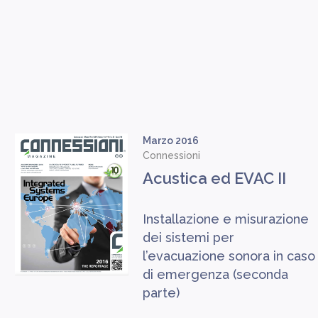
Marzo 2016
Connessioni
Acustica ed EVAC II
Installazione e misurazione
dei sistemi per
l’evacuazione sonora in caso
di emergenza (seconda
parte)