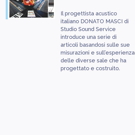
Il progettista acustico
italiano DONATO MASCI di
Studio Sound Service
introduce una serie di
articoli basandosi sulle sue
misurazioni e sull’esperienza
delle diverse sale che ha
progettato e costruito.