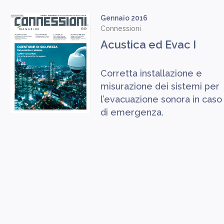
Gennaio 2016
Connessioni
Acustica ed Evac I
Corretta installazione e
misurazione dei sistemi per
l’evacuazione sonora in caso
di emergenza.