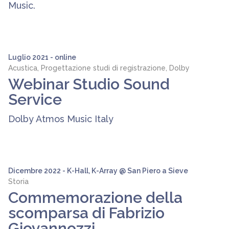
Music.
Luglio 2021 - online
Acustica, Progettazione studi di registrazione, Dolby
Webinar Studio Sound
Service
Dolby Atmos Music Italy
Dicembre 2022 - K-Hall, K-Array @ San Piero a Sieve
Storia
Commemorazione della
scomparsa di Fabrizio
Giovannozzi