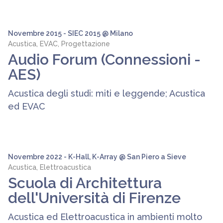
Novembre 2015 - SIEC 2015 @ Milano
Acustica, EVAC, Progettazione
Audio Forum (Connessioni -
AES)
Acustica degli studi: miti e leggende; Acustica
ed EVAC
Novembre 2022 - K-Hall, K-Array @ San Piero a Sieve
Acustica, Elettroacustica
Scuola di Architettura
dell'Università di Firenze
Acustica ed Elettroacustica in ambienti molto