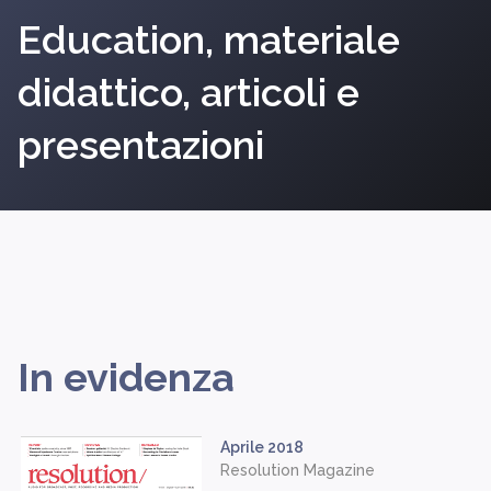
Education, materiale
didattico, articoli e
presentazioni
In evidenza
Aprile 2018
Resolution Magazine