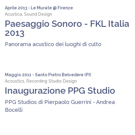
Aprile 2013 - Le Murate @ Firenze
Acustica, Sound Design
Paesaggio Sonoro - FKL Italia
2013
Panorama acustico dei luoghi di culto
Maggio 2011 - Santo Pietro Belvedere (PI)
Acoustics, Recording Studio Design
Inaugurazione PPG Studio
PPG Studios di Pierpaolo Guerrini - Andrea
Bocelli