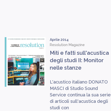
Aprile 2014
Resolution Magazine
Miti e fatti sull'acustica
degli studi II: Monitor
nelle stanze
L'acustico italiano DONATO
MASCI di Studio Sound
Service continua la sua serie
di articoli sull'acustica degli
studi con