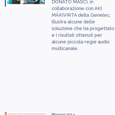
DONATO MASCI, in
collaborazione con AKI
MÄKIVIRTA della Genelec,
illustra alcune delle
soluzione che ha progettato
e i risultati ottenuti per
alcune piccola regie audio
multicanale.
Maggio 2014