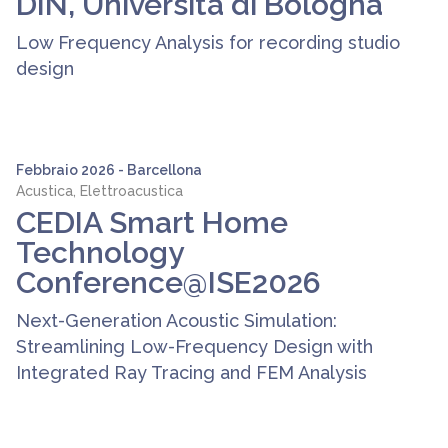
DIN, Università di Bologna
Low Frequency Analysis for recording studio
design
Febbraio 2026 - Barcellona
Acustica, Elettroacustica
CEDIA Smart Home
Technology
Conference@ISE2026
Next-Generation Acoustic Simulation:
Streamlining Low-Frequency Design with
Integrated Ray Tracing and FEM Analysis