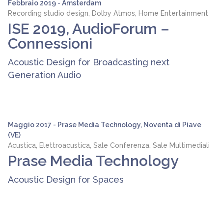
Febbraio 2019 - Amsterdam
Recording studio design, Dolby Atmos, Home Entertainment
ISE 2019, AudioForum –
Connessioni
Acoustic Design for Broadcasting next
Generation Audio
Maggio 2017 - Prase Media Technology, Noventa di Piave
(VE)
Acustica, Elettroacustica, Sale Conferenza, Sale Multimediali
Prase Media Technology
Acoustic Design for Spaces