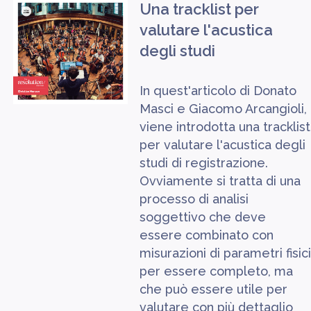
Una tracklist per
valutare l'acustica
degli studi
In quest'articolo di Donato
Masci e Giacomo Arcangioli,
viene introdotta una tracklist
per valutare l'acustica degli
studi di registrazione.
Ovviamente si tratta di una
processo di analisi
soggettivo che deve
essere combinato con
misurazioni di parametri fisici
per essere completo, ma
che può essere utile per
valutare con più dettaglio