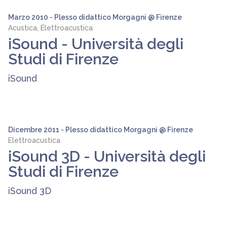
Marzo 2010 - Plesso didattico Morgagni @ Firenze
Acustica, Elettroacustica
iSound - Università degli
Studi di Firenze
iSound
Dicembre 2011 - Plesso didattico Morgagni @ Firenze
Elettroacustica
iSound 3D - Università degli
Studi di Firenze
iSound 3D