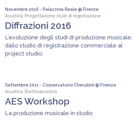
Novembre 2016 - Palazzina Reale @ Firenze
Acustica, Progettazione studi di registrazione
Diffrazioni 2016
L’evoluzione degli studi di produzione musicale:
dallo studio di registrazione commerciale al
project studio.
Settembre 2011 - Conservatorio Cherubini @ Firenze
Acustica, Elettroacustica
AES Workshop
La produzione musicale in studio