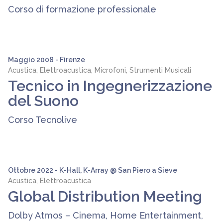
Corso di formazione professionale
Maggio 2008 - Firenze
Acustica, Elettroacustica, Microfoni, Strumenti Musicali
Tecnico in Ingegnerizzazione
del Suono
Corso Tecnolive
Ottobre 2022 - K-Hall, K-Array @ San Piero a Sieve
Acustica, Elettroacustica
Global Distribution Meeting
Dolby Atmos – Cinema, Home Entertainment,