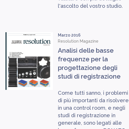
l'ascolto del vostro studio.
Marzo 2016
Resolution Magazine
Analisi delle basse
frequenze per la
progettazione degli
studi di registrazione
Come tutti sanno, i problemi
di più importanti da risolvere
in una control room, e negli
studi di registrazione in
generale, sono legati alle