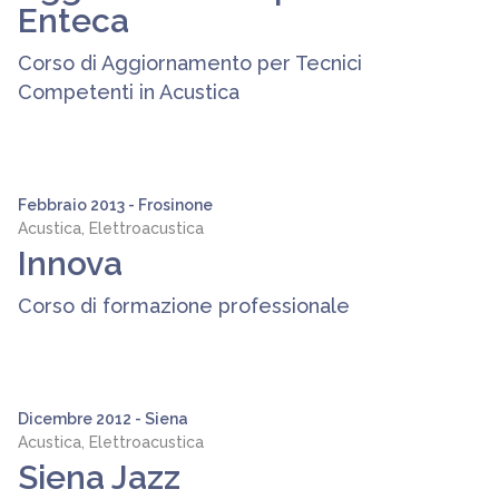
Enteca
Corso di Aggiornamento per Tecnici
Competenti in Acustica
Febbraio 2013 - Frosinone
Acustica, Elettroacustica
Innova
Corso di formazione professionale
Dicembre 2012 - Siena
Acustica, Elettroacustica
Siena Jazz