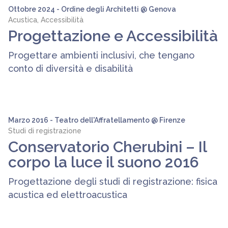
Ottobre 2024 - Ordine degli Architetti @ Genova
Acustica, Accessibilità
Progettazione e Accessibilità
Progettare ambienti inclusivi, che tengano
conto di diversità e disabilità
Marzo 2016 - Teatro dell'Affratellamento @ Firenze
Studi di registrazione
Conservatorio Cherubini – Il
corpo la luce il suono 2016
Progettazione degli studi di registrazione: fisica
acustica ed elettroacustica