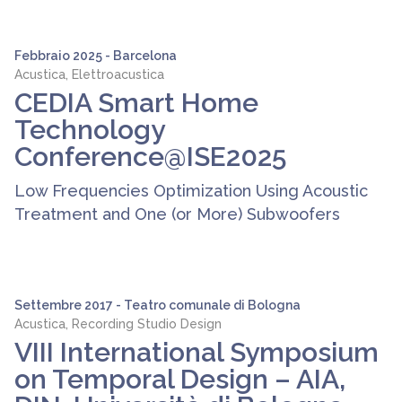
Febbraio 2025 - Barcelona
Acustica, Elettroacustica
CEDIA Smart Home
Technology
Conference@ISE2025
Low Frequencies Optimization Using Acoustic
Treatment and One (or More) Subwoofers
Settembre 2017 - Teatro comunale di Bologna
Acustica, Recording Studio Design
VIII International Symposium
on Temporal Design – AIA,