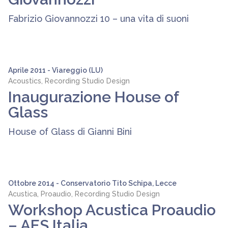
Fabrizio Giovannozzi 10 – una vita di suoni
Aprile 2011 - Viareggio (LU)
Acoustics, Recording Studio Design
Inaugurazione House of
Glass
House of Glass di Gianni Bini
Ottobre 2014 - Conservatorio Tito Schipa, Lecce
Acustica, Proaudio, Recording Studio Design
Workshop Acustica Proaudio
– AES Italia