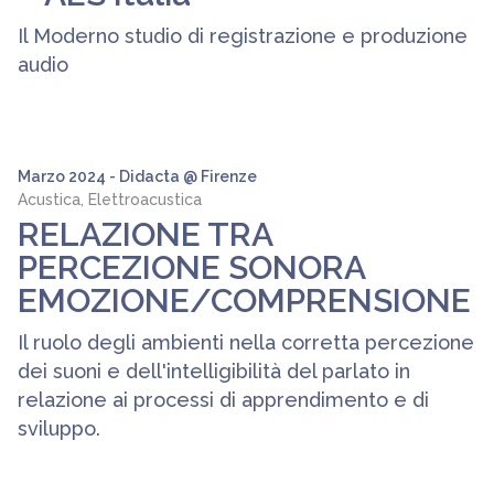
Il Moderno studio di registrazione e produzione
audio
Marzo 2024 - Didacta @ Firenze
Acustica, Elettroacustica
RELAZIONE TRA
PERCEZIONE SONORA
EMOZIONE/COMPRENSIONE
Il ruolo degli ambienti nella corretta percezione
dei suoni e dell'intelligibilità del parlato in
relazione ai processi di apprendimento e di
sviluppo.