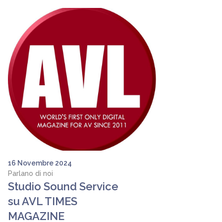
16 Novembre 2024
Parlano di noi
Studio Sound Service
su AVL TIMES
MAGAZINE