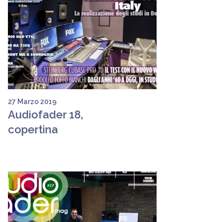
27 Marzo 2019
Audiofader 18,
copertina