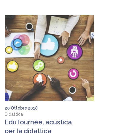
20 Ottobre 2018
Didattica
EduTournée, acustica
per la didattica