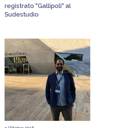
registrato "Gallipoli" al
Sudestudio