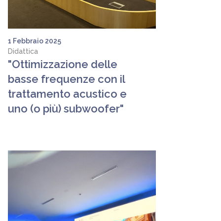
1 Febbraio 2025
Didattica
"Ottimizzazione delle
basse frequenze con il
trattamento acustico e
uno (o più) subwoofer"