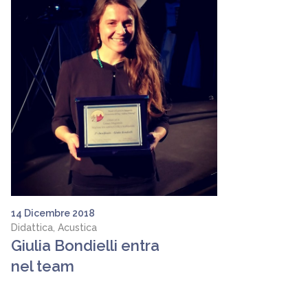
14 Dicembre 2018
Didattica, Acustica
Giulia Bondielli entra
nel team