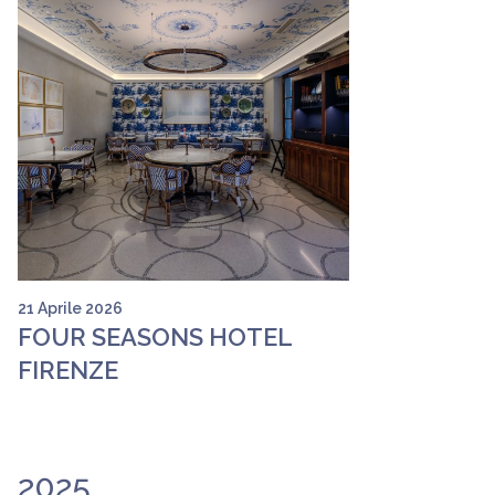
21 Aprile 2026
FOUR SEASONS HOTEL
FIRENZE
2025