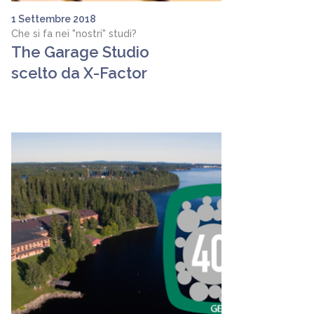
1 Settembre 2018
Che si fa nei "nostri" studi?
The Garage Studio
scelto da X-Factor