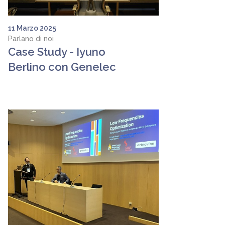
11 Marzo 2025
Parlano di noi
Case Study - Iyuno
Berlino con Genelec