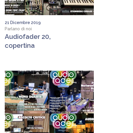
21 Dicembre 2019
Parlano di noi
Audiofader 20,
copertina