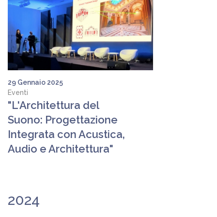
29 Gennaio 2025
Eventi
"L'Architettura del
Suono: Progettazione
Integrata con Acustica,
Audio e Architettura"
2024