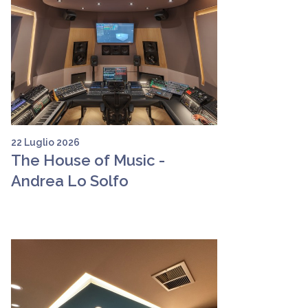
22 Luglio 2026
The House of Music -
Andrea Lo Solfo