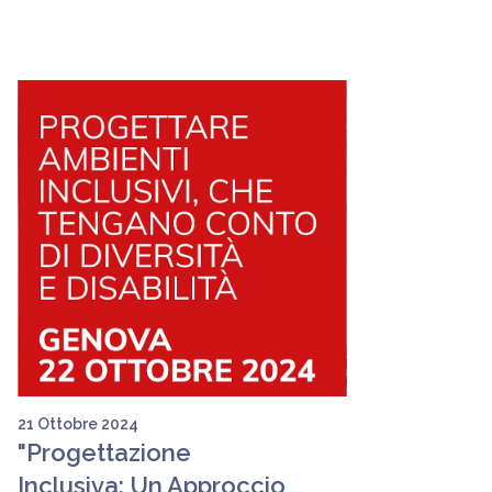
21 Ottobre 2024
"Progettazione
Inclusiva: Un Approccio