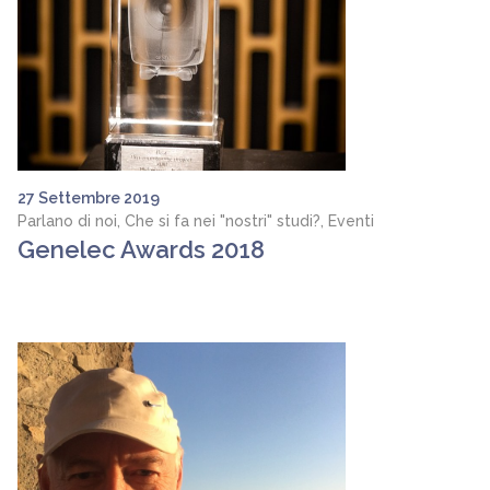
27 Settembre 2019
Parlano di noi, Che si fa nei "nostri" studi?, Eventi
Genelec Awards 2018