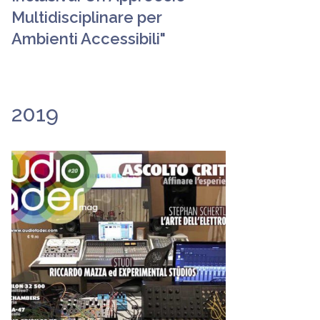
Multidisciplinare per
Ambienti Accessibili"
2019