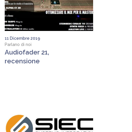
11 Dicembre 2019
Parlano di noi
Audiofader 21,
recensione