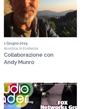
1 Giugno 2019
Acustica, In Evidenza
Collaborazione con
Andy Munro