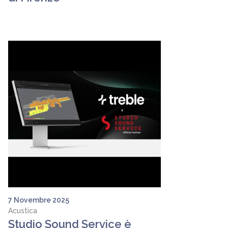
7 Novembre 2025
Acustica
Studio Sound Service è