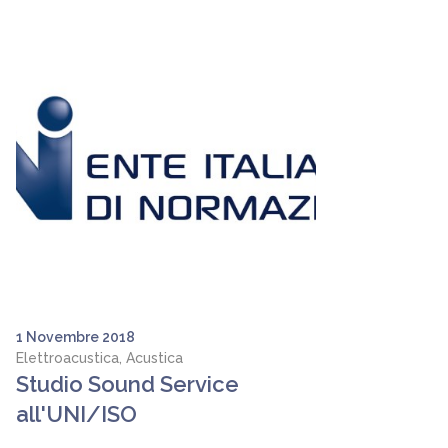
1 Novembre 2018
Elettroacustica, Acustica
Studio Sound Service
all'UNI/ISO