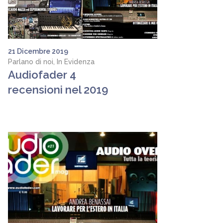
21 Dicembre 2019
Parlano di noi, In Evidenza
Audiofader 4
recensioni nel 2019