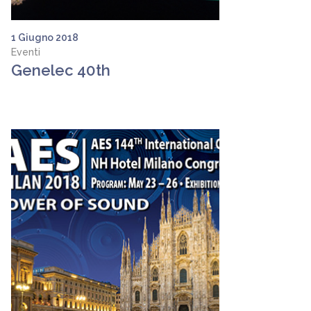
1 Giugno 2018
Eventi
Genelec 40th