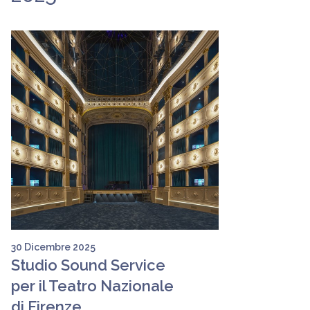
30 Dicembre 2025
Studio Sound Service
per il Teatro Nazionale
di Firenze