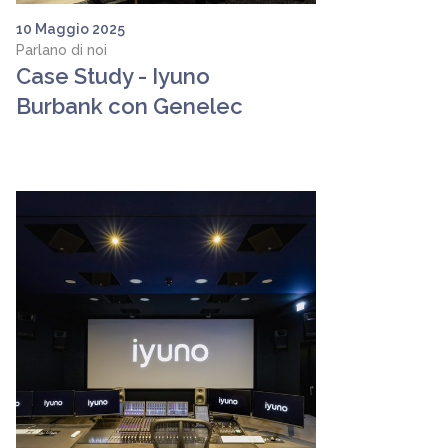
10 Maggio 2025
Parlano di noi
Case Study - Iyuno
Burbank con Genelec