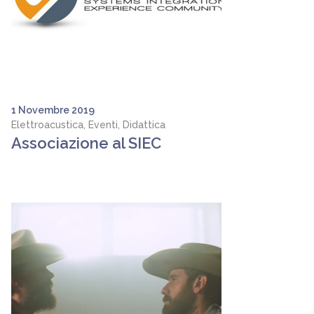
1 Novembre 2019
Elettroacustica, Eventi, Didattica
Associazione al SIEC