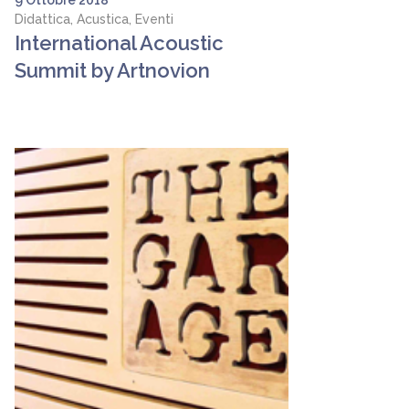
9 Ottobre 2018
Didattica, Acustica, Eventi
International Acoustic
Summit by Artnovion