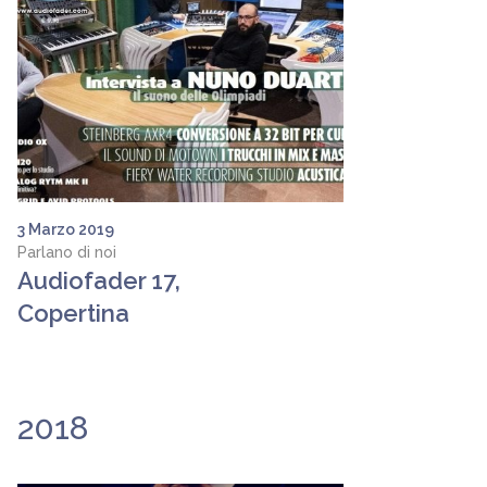
3 Marzo 2019
Parlano di noi
Audiofader 17,
Copertina
2018