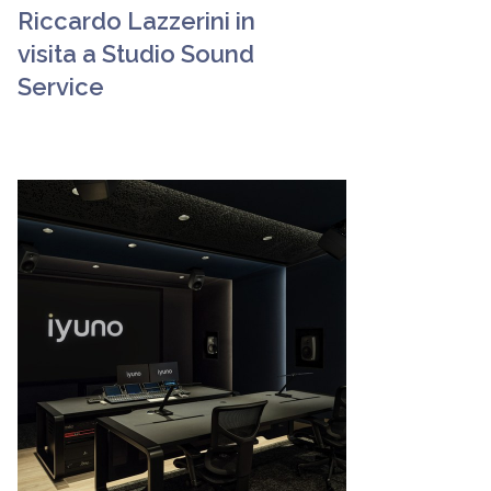
Riccardo Lazzerini in
visita a Studio Sound
Service