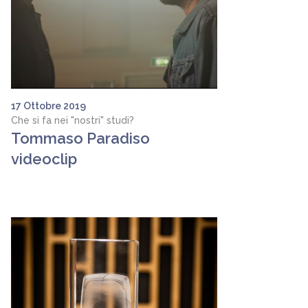
17 Ottobre 2019
Che si fa nei "nostri" studi?
Tommaso Paradiso
videoclip