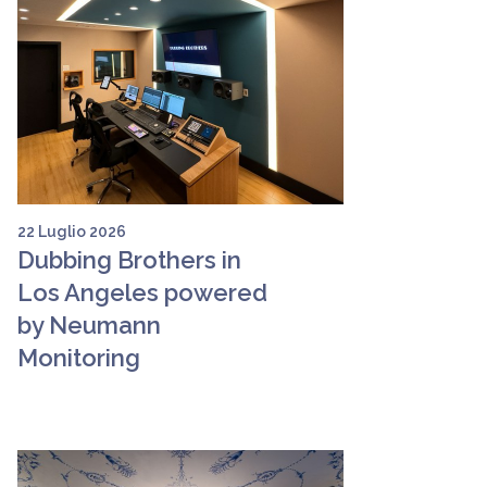
22 Luglio 2026
Dubbing Brothers in
Los Angeles powered
by Neumann
Monitoring