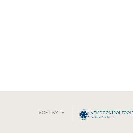
SOFTWARE