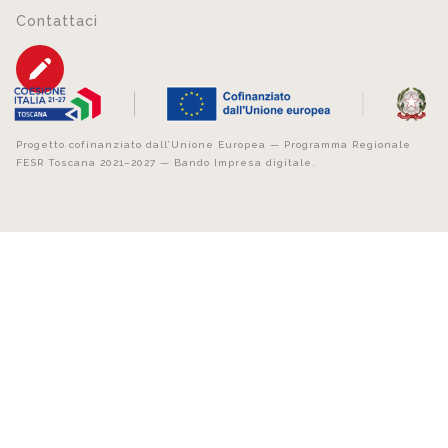
Contattaci
Progetto cofinanziato dall’Unione Europea — Programma Regionale
FESR Toscana 2021–2027 — Bando Impresa digitale.