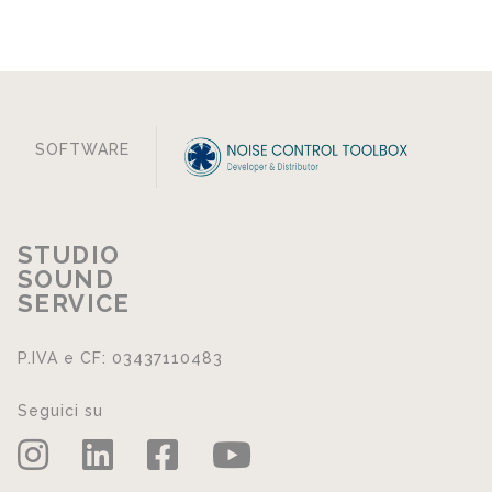
SOFTWARE
STUDIO
SOUND
SERVICE
P.IVA e CF: 03437110483
Seguici su