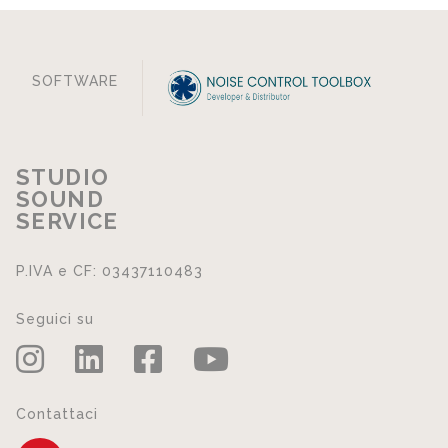
SOFTWARE
STUDIO
SOUND
SERVICE
P.IVA e CF: 03437110483
Seguici su
Contattaci