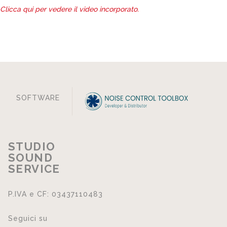
Clicca qui per vedere il video incorporato.
SOFTWARE
STUDIO
SOUND
SERVICE
P.IVA e CF: 03437110483
Seguici su