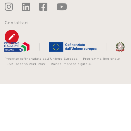
Contattaci
Progetto cofinanziato dall’Unione Europea — Programma Regionale
FESR Toscana 2021–2027 — Bando Impresa digitale.