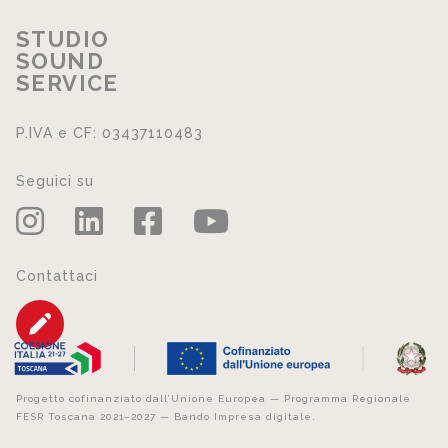
STUDIO
SOUND
SERVICE
P.IVA e CF: 03437110483
Seguici su
Contattaci
Progetto cofinanziato dall’Unione Europea — Programma Regionale
FESR Toscana 2021–2027 — Bando Impresa digitale.