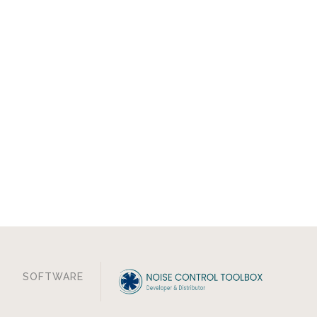
SOFTWARE