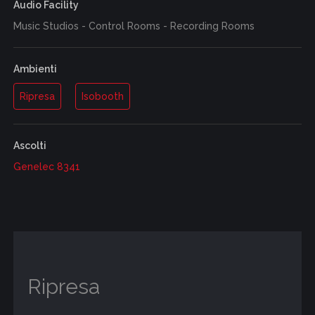
Audio Facility
Music Studios - Control Rooms - Recording Rooms
Ambienti
Ripresa
Isobooth
Ascolti
Genelec 8341
Ripresa