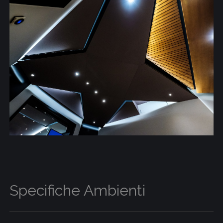
Specifiche Ambienti