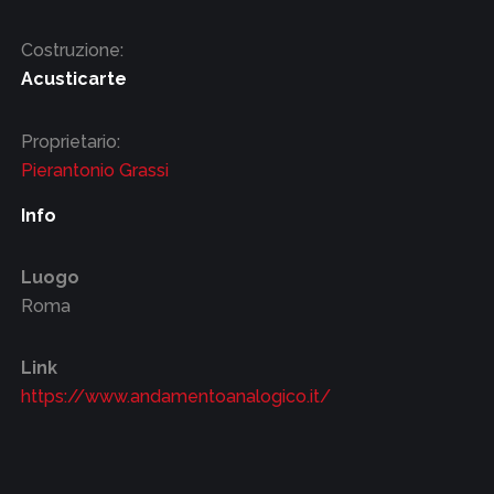
Costruzione:
Acusticarte
Proprietario:
Pierantonio Grassi
Info
Luogo
Roma
Link
https://www.andamentoanalogico.it/