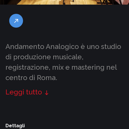
Andamento Analogico è uno studio
di produzione musicale,
registrazione, mix e mastering nel
centro di Roma.
Leggi tutto
Dettagli