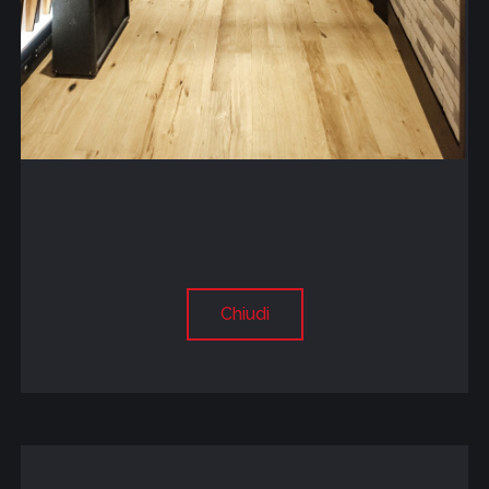
Chiudi