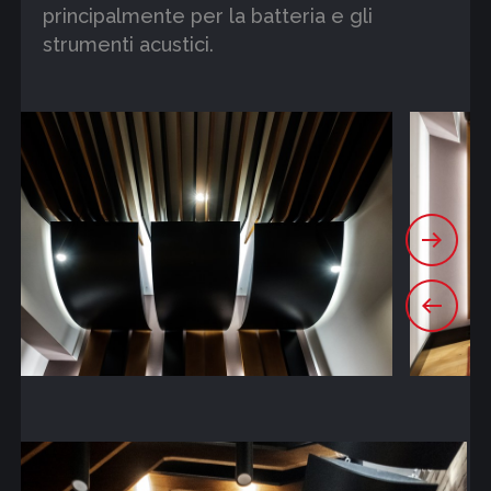
principalmente per la batteria e gli
strumenti acustici.