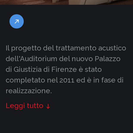
Il progetto del trattamento acustico
dell'Auditorium del nuovo Palazzo
di Giustizia di Firenze è stato
completato nel 2011 ed è in fase di
realizzazione.
Leggi tutto