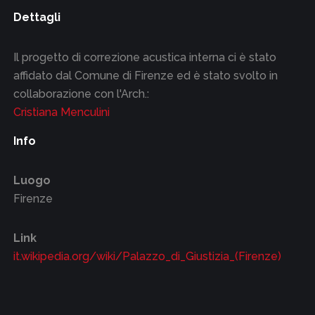
Dettagli
Il progetto di correzione acustica interna ci è stato
affidato dal Comune di Firenze ed è stato svolto in
collaborazione con l'Arch.:
Cristiana Menculini
Info
Luogo
Firenze
Link
it.wikipedia.org/wiki/Palazzo_di_Giustizia_(Firenze)