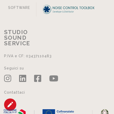
SOFTWARE
STUDIO
SOUND
SERVICE
P.IVA e CF: 03437110483
Seguici su
Contattaci