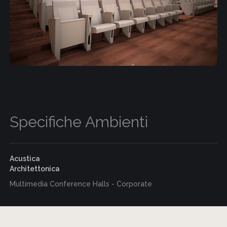
Specifiche Ambienti
Acustica
Architettonica
Multimedia Conference Halls - Corporate