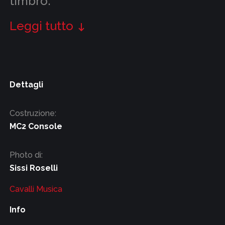
timbro.
Leggi tutto
Dettagli
Costruzione:
MC2 Console
Photo di:
Sissi Roselli
Cavalli Musica
Info