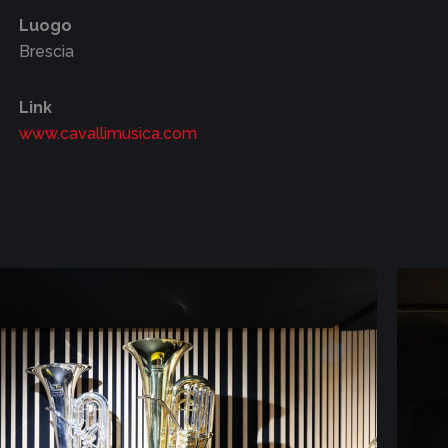
Luogo
Brescia
Link
www.cavallimusica.com