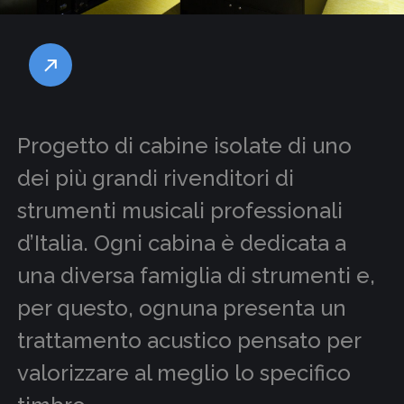
Progetto di cabine isolate di uno
dei più grandi rivenditori di
strumenti musicali professionali
d’Italia. Ogni cabina è dedicata a
una diversa famiglia di strumenti e,
per questo, ognuna presenta un
trattamento acustico pensato per
valorizzare al meglio lo specifico