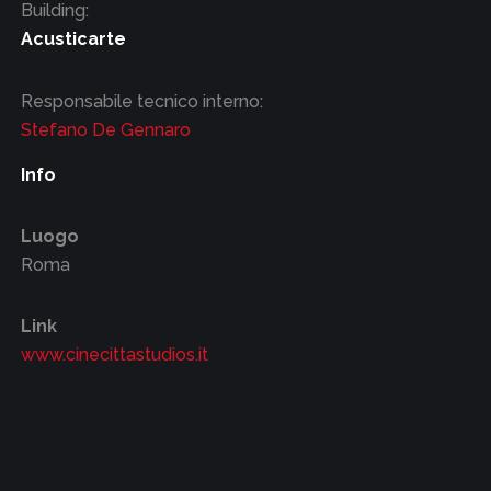
Building:
Acusticarte
Responsabile tecnico interno:
Stefano De Gennaro
Info
Luogo
Roma
Link
www.cinecittastudios.it