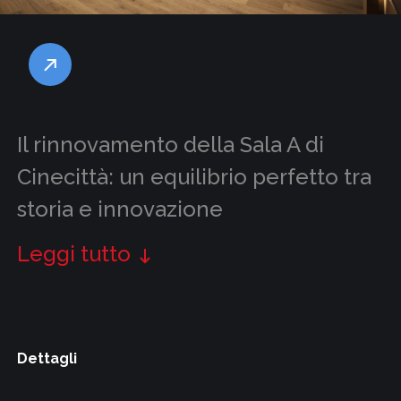
Il rinnovamento della Sala A di
Cinecittà: un equilibrio perfetto tra
storia e innovazione
Leggi tutto
Dettagli