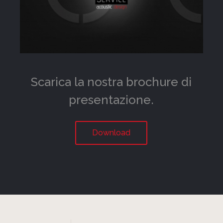
Scarica la nostra brochure di
presentazione.
Download