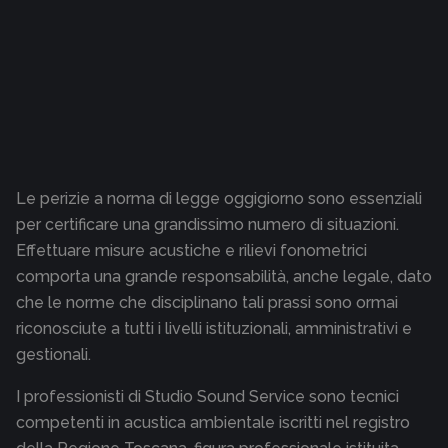
Le perizie a norma di legge oggigiorno sono essenziali
per certificare una grandissimo numero di situazioni.
Effettuare misure acustiche e rilievi fonometrici
comporta una grande responsabilità, anche legale, dato
che le norme che disciplinano tali prassi sono ormai
riconosciute a tutti i livelli istituzionali, amministrativi e
gestionali.
I professionisti di Studio Sound Service sono tecnici
competenti in acustica ambientale iscritti nel registro