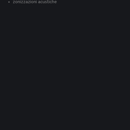
zonizzazioni acustiche