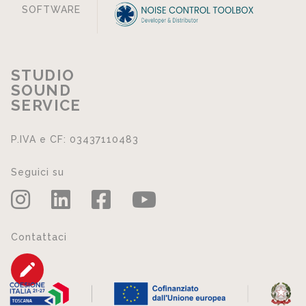
SOFTWARE
STUDIO
SOUND
SERVICE
P.IVA e CF: 03437110483
Seguici su
Contattaci