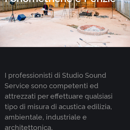
I professionisti di Studio Sound
Service sono competenti ed
attrezzati per effettuare qualsiasi
tipo di misura di acustica edilizia,
ambientale, industriale e
architettonica.