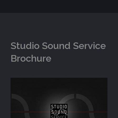
Studio Sound Service
Brochure