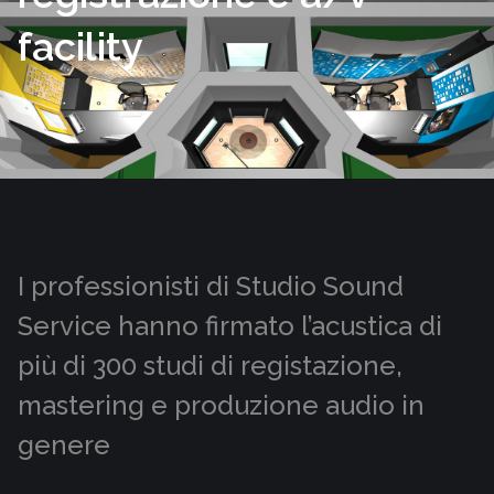
facility
I professionisti di Studio Sound
Service hanno firmato l’acustica di
più di 300 studi di registazione,
mastering e produzione audio in
genere