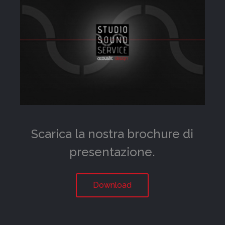
Scarica la nostra brochure di
presentazione.
Download