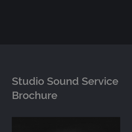
Studio Sound Service
Brochure