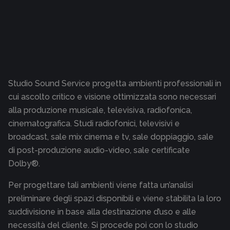
Studio Sound Service progetta ambienti professionali in
cui ascolto critico e visione ottimizzata sono necessari
alla produzione musicale, televisiva, radiofonica,
cinematografica. Studi radiofonici, televisivi e
broadcast, sale mix cinema e tv, sale doppiaggio, sale
di post-produzione audio-video, sale certificate
Dolby®.
Per progettare tali ambienti viene fatta un’analisi
preliminare degli spazi disponibili e viene stabilita la loro
suddivisione in base alla destinazione d’uso e alle
necessità del cliente. Si procede poi con lo studio