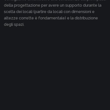
della progettazione per avere un supporto durante la
scelta dei locali (partire da locali con dimensioni e
altezze corrette è fondamentale) e la distribuzione
degli spazi.